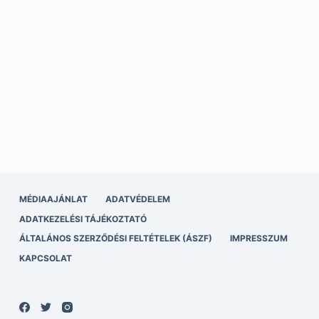
MÉDIAAJÁNLAT
ADATVÉDELEM
ADATKEZELÉSI TÁJÉKOZTATÓ
ÁLTALÁNOS SZERZŐDÉSI FELTÉTELEK (ÁSZF)
IMPRESSZUM
KAPCSOLAT