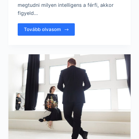
megtudni milyen intelligens a férfi, akkor
figyeld…
Tovább olvasom