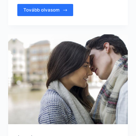
Tovább olvasom