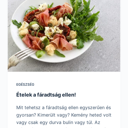
EGÉSZSÉG
Ételek a fáradtság ellen!
Mit tehetsz a fáradtság ellen egyszerűen és
gyorsan? Kimerült vagy? Kemény heted volt
vagy csak egy durva bulin vagy túl. Az