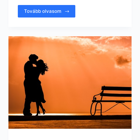
Tovább olvasom