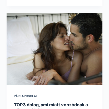
PÁRKAPCSOLAT
TOP3 dolog, ami miatt vonzódnak a