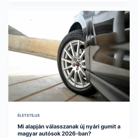
ÉLETSTÍLUS
Mi alapján válasszanak új nyári gumit a
magyar autósok 2026-ban?