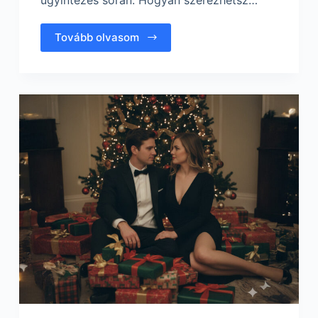
Tovább olvasom