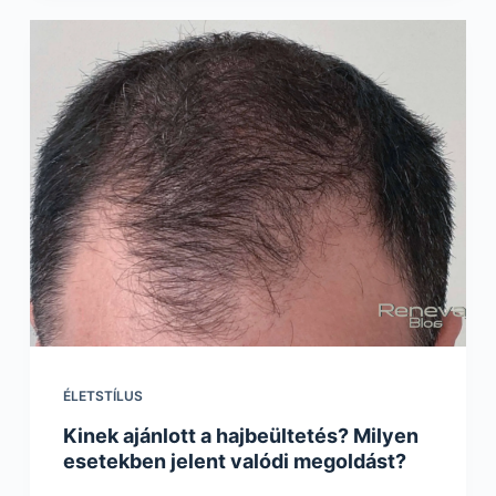
ÉLETSTÍLUS
Kinek ajánlott a hajbeültetés? Milyen
esetekben jelent valódi megoldást?