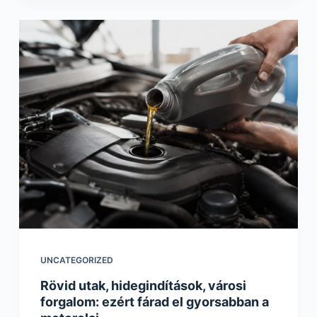
UNCATEGORIZED
Rövid utak, hidegindítások, városi
forgalom: ezért fárad el gyorsabban a