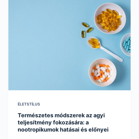
ÉLETSTÍLUS
Természetes módszerek az agyi
teljesítmény fokozására: a
nootropikumok hatásai és előnyei