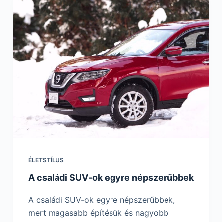
ÉLETSTÍLUS
A családi SUV-ok egyre népszerűbbek
A családi SUV-ok egyre népszerűbbek,
mert magasabb építésük és nagyobb