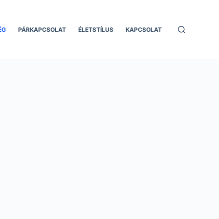
ÉG
PÁRKAPCSOLAT
ÉLETSTÍLUS
KAPCSOLAT