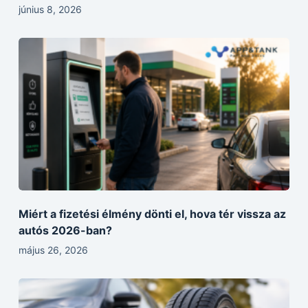
június 8, 2026
Miért a fizetési élmény dönti el, hova tér vissza az
autós 2026-ban?
május 26, 2026