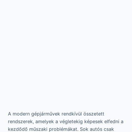
A modern gépjárművek rendkívül összetett
rendszerek, amelyek a végletekig képesek elfedni a
kezdődő műszaki problémákat. Sok autós csak