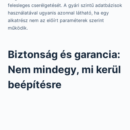
felesleges cserélgetését. A gyári szintű adatbázisok
használatával ugyanis azonnal látható, ha egy
alkatrész nem az előírt paraméterek szerint
működik.
Biztonság és garancia:
Nem mindegy, mi kerül
beépítésre