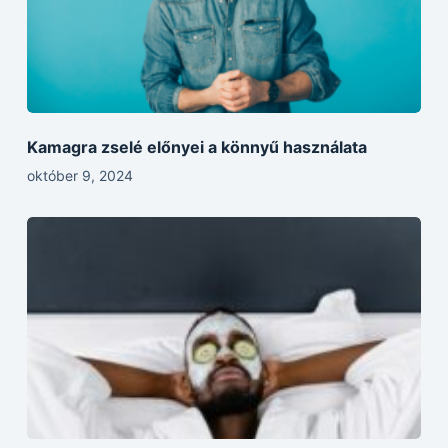
Kamagra zselé előnyei a könnyű használata
október 9, 2024