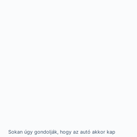
Sokan úgy gondolják, hogy az autó akkor kap