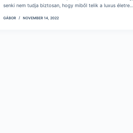
senki nem tudja biztosan, hogy miből telik a luxus életre.
GÁBOR
NOVEMBER 14, 2022