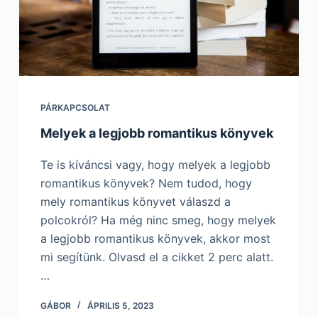
PÁRKAPCSOLAT
Melyek a legjobb romantikus könyvek
Te is kíváncsi vagy, hogy melyek a legjobb
romantikus könyvek? Nem tudod, hogy
mely romantikus könyvet válaszd a
polcokról? Ha még ninc smeg, hogy melyek
a legjobb romantikus könyvek, akkor most
mi segítünk. Olvasd el a cikket 2 perc alatt.
…
GÁBOR
ÁPRILIS 5, 2023