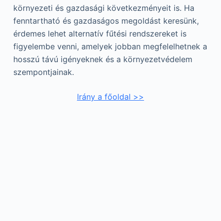
környezeti és gazdasági következményeit is. Ha
fenntartható és gazdaságos megoldást keresünk,
érdemes lehet alternatív fűtési rendszereket is
figyelembe venni, amelyek jobban megfelelhetnek a
hosszú távú igényeknek és a környezetvédelem
szempontjainak.
Irány a főoldal >>