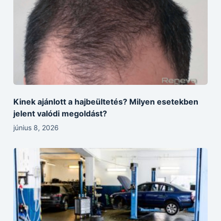
Kinek ajánlott a hajbeültetés? Milyen esetekben
jelent valódi megoldást?
június 8, 2026