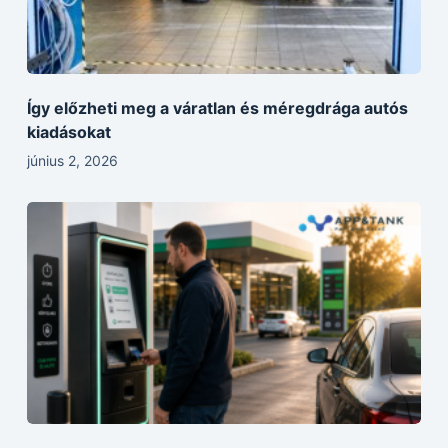
Így előzheti meg a váratlan és méregdrága autós
kiadásokat
június 2, 2026