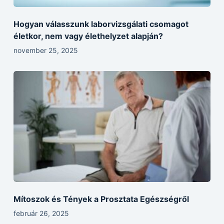
Hogyan válasszunk laborvizsgálati csomagot
életkor, nem vagy élethelyzet alapján?
november 25, 2025
Mítoszok és Tények a Prosztata Egészségről
február 26, 2025