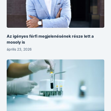
Az igényes férfi megjelenésének része lett a
mosoly is
április 23, 2026