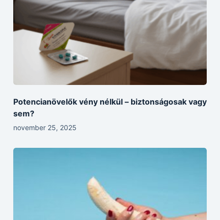
Potencianövelők vény nélkül – biztonságosak vagy
sem?
november 25, 2025