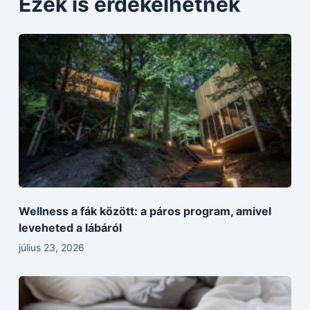
Ezek is érdekelhetnek
Wellness a fák között: a páros program, amivel
leveheted a lábáról
július 23, 2026