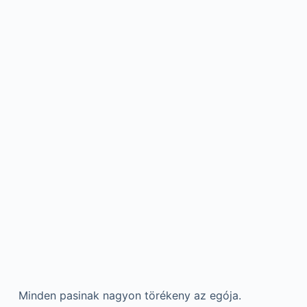
Minden pasinak nagyon törékeny az egója.