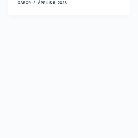
GÁBOR
ÁPRILIS 5, 2023