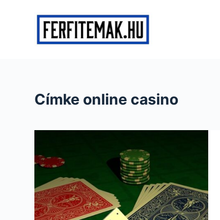
S
k
i
p
t
o
c
Címke
online casino
o
n
t
e
n
t