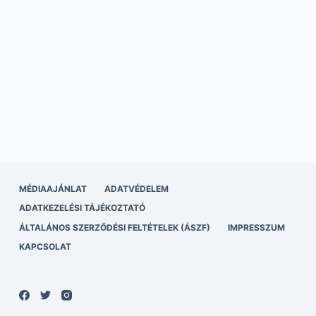
MÉDIAAJÁNLAT
ADATVÉDELEM
ADATKEZELÉSI TÁJÉKOZTATÓ
ÁLTALÁNOS SZERZŐDÉSI FELTÉTELEK (ÁSZF)
IMPRESSZUM
KAPCSOLAT