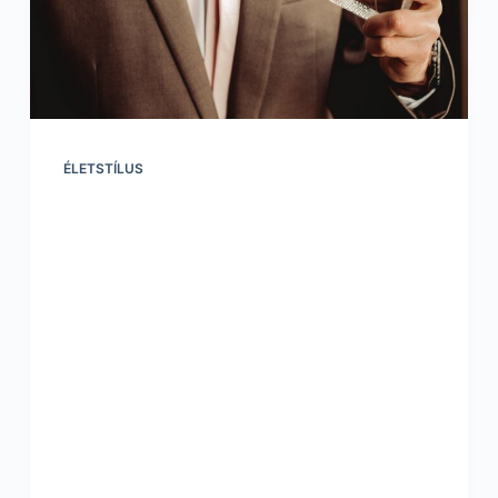
ÉLETSTÍLUS