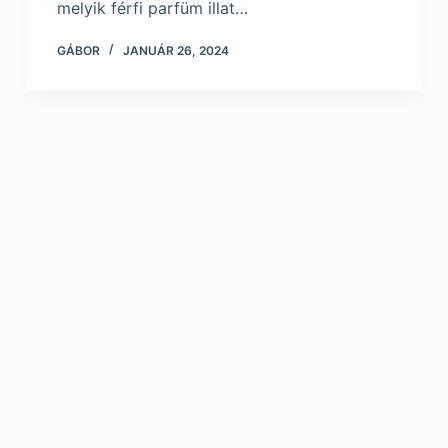
melyik férfi parfüm illat…
GÁBOR
JANUÁR 26, 2024