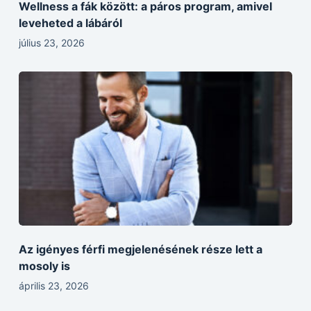
Wellness a fák között: a páros program, amivel
leveheted a lábáról
július 23, 2026
Az igényes férfi megjelenésének része lett a
mosoly is
április 23, 2026