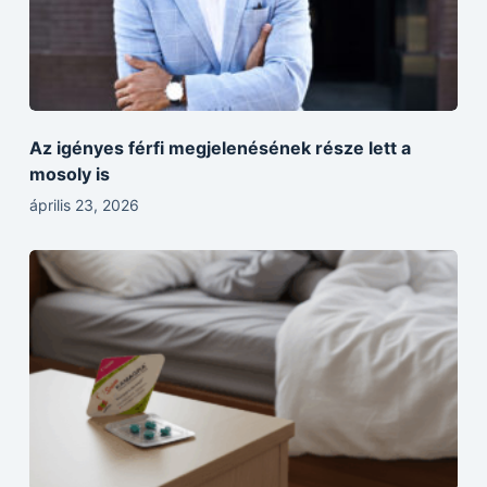
Az igényes férfi megjelenésének része lett a
mosoly is
április 23, 2026