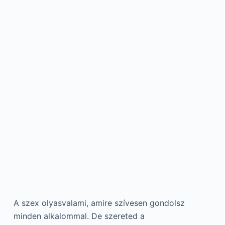
A szex olyasvalami, amire szívesen gondolsz
minden alkalommal. De szereted a