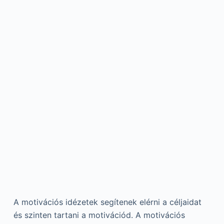
A motivációs idézetek segítenek elérni a céljaidat
és szinten tartani a motivációd. A motivációs