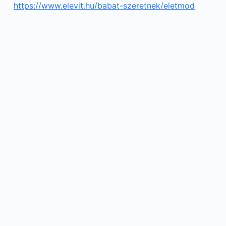
https://www.elevit.hu/babat-szeretnek/eletmod